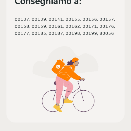
Consegniamo a:
00137, 00139, 00141, 00155, 00156, 00157,
00158, 00159, 00161, 00162, 00171, 00176,
00177, 00185, 00187, 00198, 00199, 80056