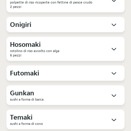
polpette di riso ricoperte con fettine di pesce crudo
2 pezzi
Onigiri
Hosomaki
rotolino di riso avvolto con alga
6 pezzi
Futomaki
Gunkan
sushi a forma di barca
Temaki
sushi a forma di cono