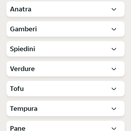
Anatra
Gamberi
Spiedini
Verdure
Tofu
Tempura
Pane