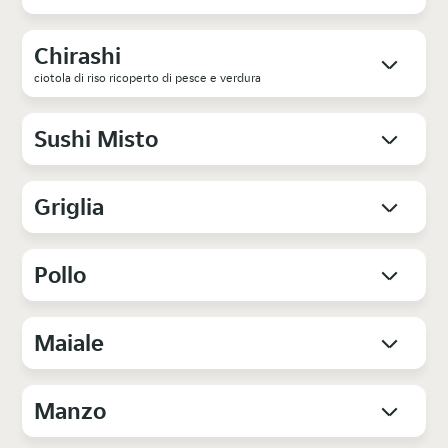
Chirashi
ciotola di riso ricoperto di pesce e verdura
Sushi Misto
Griglia
Pollo
Maiale
Manzo