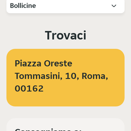
Bollicine
Trovaci
Piazza Oreste
Tommasini, 10, Roma,
00162