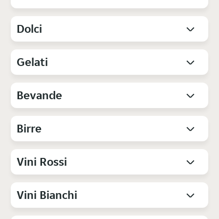
Dolci
Gelati
Bevande
Birre
Vini Rossi
Vini Bianchi