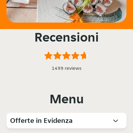
Recensioni
1499 reviews
Menu
Offerte in Evidenza