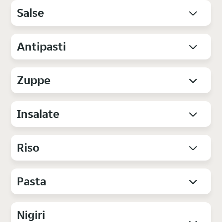
Salse
Antipasti
Zuppe
Insalate
Riso
Pasta
Nigiri