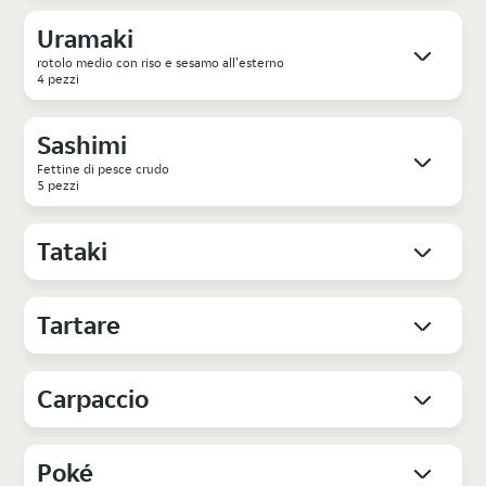
Uramaki
rotolo medio con riso e sesamo all'esterno
4 pezzi
Sashimi
Fettine di pesce crudo
5 pezzi
Tataki
Tartare
Carpaccio
Poké